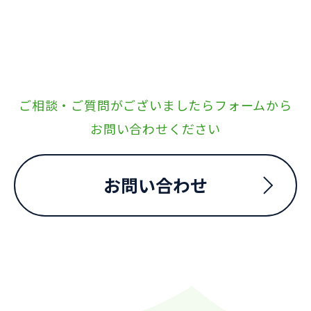
ご相談・ご質問がございましたらフォームから
お問い合わせください
お問い合わせ