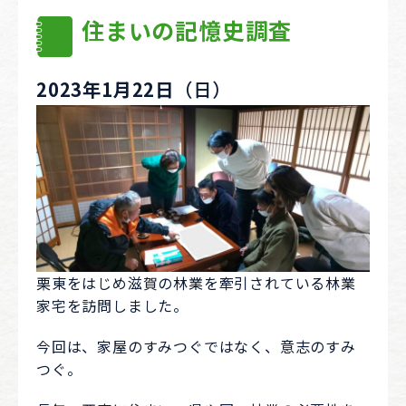
住まいの記憶史調査
2023年1月22日
（日）
栗東をはじめ滋賀の林業を牽引されている林業
家宅を訪問しました。
今回は、家屋のすみつぐではなく、意志のすみ
つぐ。