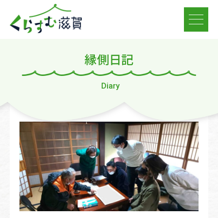
縁側日記
Diary