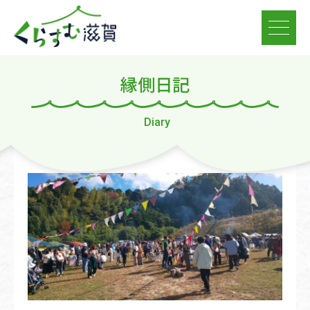
縁側日記
Diary