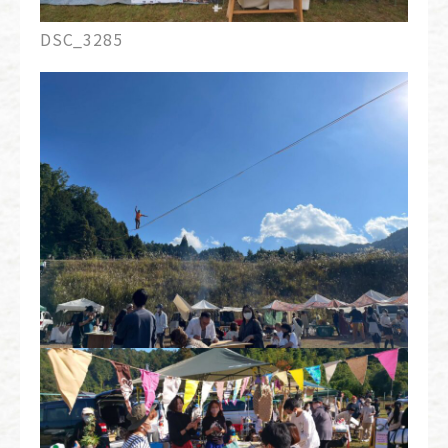
DSC_3285