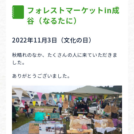
フォレストマーケットin成
谷（なるたに）
2022年11月3日（文化の日）
秋晴れのなか、たくさんの人に来ていただきま
した。
ありがとうございました。