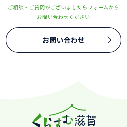
ご相談・ご質問がございましたらフォームから
お問い合わせください
お問い合わせ